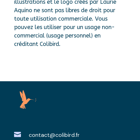
illustrations et le logo créés par Laurie
Aquino ne sont pas libres de droit pour
toute utilisation commerciale. Vous
pouvez les utiliser pour un usage non-
commercial (usage personnel) en
créditant Colibird.

contact@colibird.fr