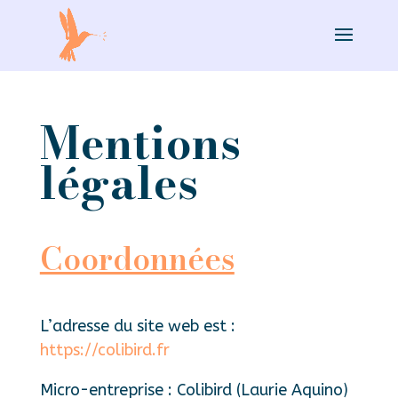
Mentions
légales
Coordonnées
L’adresse du site web est :
https://colibird.fr
Micro-entreprise : Colibird (Laurie Aquino)