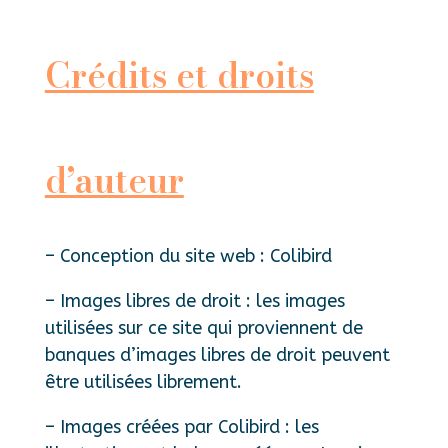
Crédits et droits
d’auteur
– Conception du site web : Colibird
– Images libres de droit : les images
utilisées sur ce site qui proviennent de
banques d’images libres de droit peuvent
être utilisées librement.
– Images créées par Colibird : les