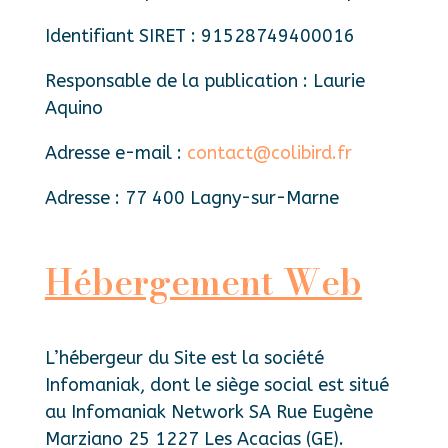
Identifiant SIRET : 91528749400016
Responsable de la publication : Laurie
Aquino
Adresse e-mail :
contact@colibird.fr
Adresse : 77 400 Lagny-sur-Marne
Hébergement Web
L’hébergeur du Site est la société
Infomaniak, dont le siège social est situé
au Infomaniak Network SA Rue Eugène
Marziano 25 1227 Les Acacias (GE).